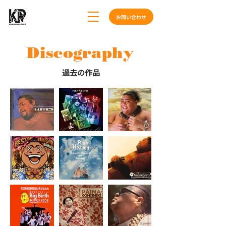
お問い合わせ
Discography
過去の作品