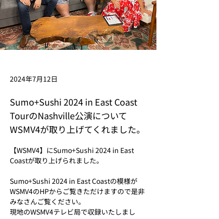
2024年7月12日
Sumo+Sushi 2024 in East Coast
TourのNashville公演について
WSMV4が取り上げてくれました。
【WSMV4】にSumo+Sushi 2024 in East 
Coastが取り上げられました。
Sumo+Sushi 2024 in East Coastの模様が
WSMV4のHPからご覧きただけますので是非
みなさんご覧ください。
現地の
WSMV4
テレビ局で収録いたしまし