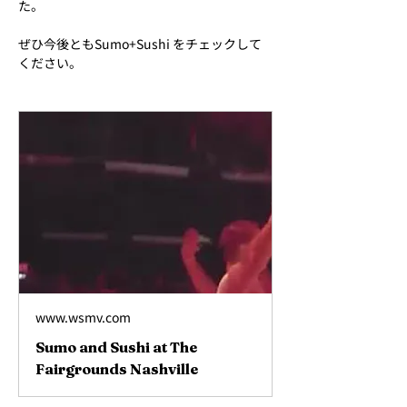
た。
ぜひ今後ともSumo+Sushi をチェックして
ください。
www.wsmv.com
Sumo and Sushi at The
Fairgrounds Nashville