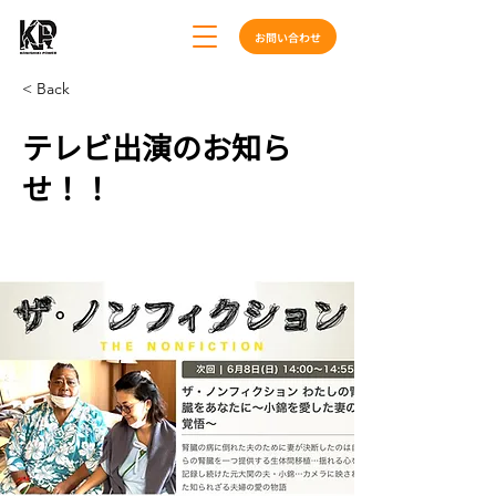
お問い合わせ
< Back
テレビ出演のお知ら
せ！！