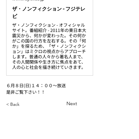
ザ・ノンフィクション - フジテレ
ビ
ザ・ノンフィクション - オフィシャル
サイト。番組紹介 - 2011年の東日本大
震災から、何かが変わった。その何か
がこの国の行方を左右する。その「何
か」を探るため、「ザ・ノンフィクシ
ョン」はミクロの視点からアプローチ
します。普通の人々から著名人まで、
その人間関係や生き方に焦点をあて、
人の心と社会を描き続けていきます。
６月８日(日)１４：００〜放送
是非ご覧下さい！！
Next
< Back