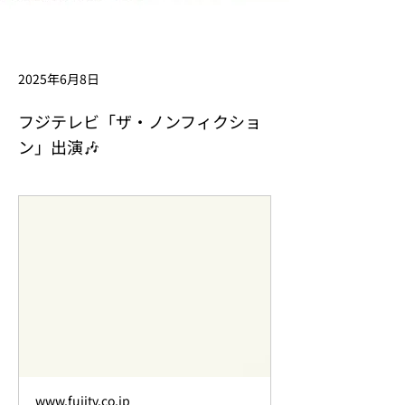
2025年6月8日
フジテレビ「ザ・ノンフィクショ
ン」出演🎶
www.fujitv.co.jp