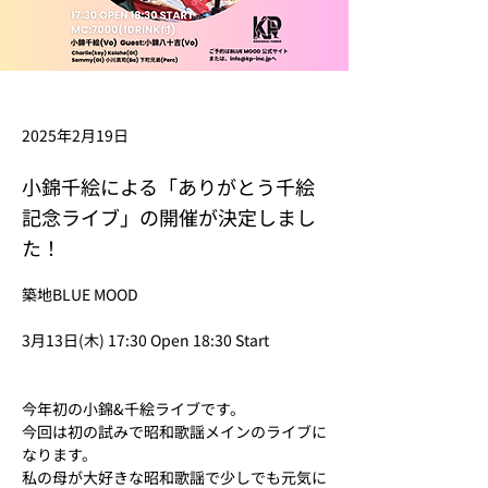
2025年2月19日
小錦千絵による「ありがとう千絵
記念ライブ」の開催が決定しまし
た！
築地BLUE MOOD
3月13日(木) 17:30 Open 18:30 Start
今年初の小錦&千絵ライブです。
今回は初の試みで昭和歌謡メインのライブに
なります。
私の母が大好きな昭和歌謡で少しでも元気に