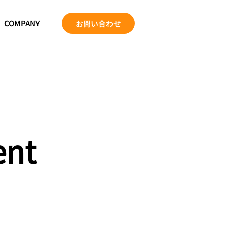
COMPANY
お問い合わせ
ent