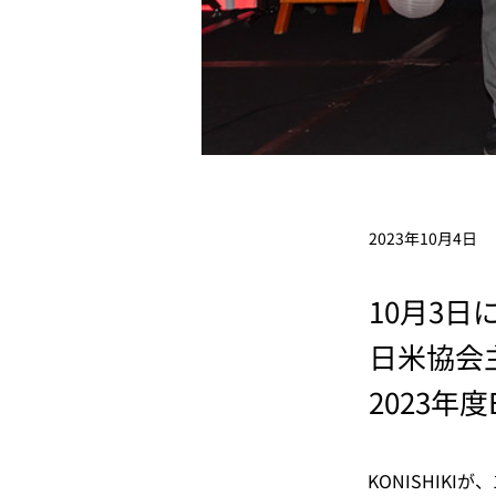
2023年10月4日
10月3日にA
日米協会主催の
2023年度
KONISHIKIが
​