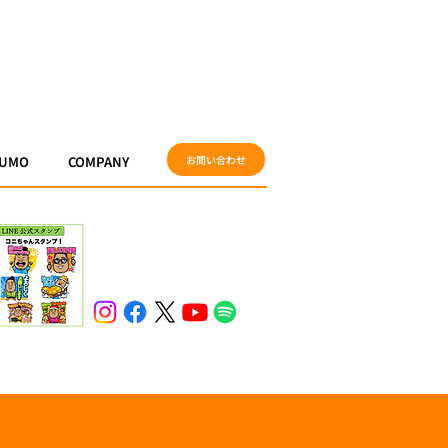
UMO
COMPANY
お問い合わせ