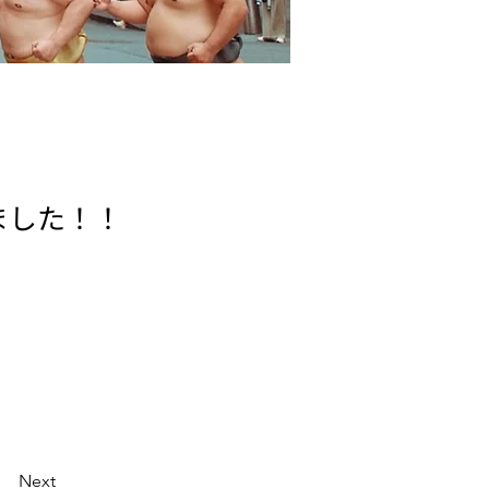
まりました！！
Next