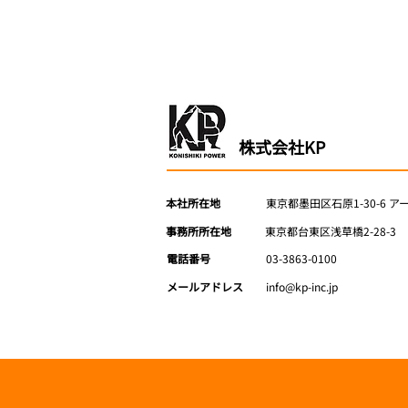
​株式会社KP
本社所在地
​東京都墨田区石原1-30-6
ア
​事務所所在地
​東京都台東区浅草橋2-28-3
電話番号
03-3863-0100
メールアドレス
info@kp-inc.jp