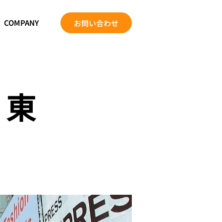
COMPANY
お問い合わせ
n 東